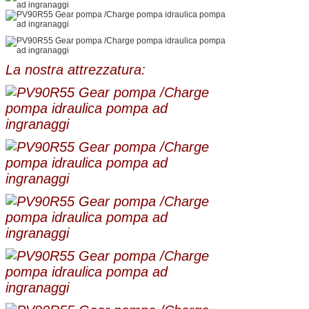
La nostra attrezzatura: