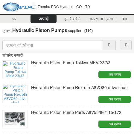
Zhenhu PDC Hydraulic CO.,LTD
घर
उत्पादों
हमारे बारे में
कारखाना भ्रमण
>>
Hydraulic Piston Pumps
गुणवत्ता
supplier.
(110)
सर्वश्रेष्ठ उत्पादों
Hydraulic Piston Pump Tokiwa MKV-23/33
अब प्रश्न
Hydraulic Piston Pump Rexroth A8VO80 drive shaft
अब प्रश्न
Hydraulic Piston Pump Parts A8V55/86/115/172
अब प्रश्न