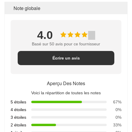
Note globale
4.0
Basé sur 50 avis pour ce fournisseur
Écrire un avis
Aperçu Des Notes
Voici la répartition de toutes les notes
5 étoiles
67%
4 étoiles
0%
3 étoiles
0%
2 étoiles
33%