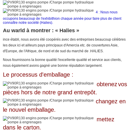
4 : Nous nous
occupons beaucoup de l'exhibithion chaque année pour faire plus de client
connaître notre société (Halies).
Au warld à montrer : « Halies »
ince établi, nous avons été coopérés avec des entreprises beaucoup célèbres
les deux ici et ailleurs pays principaux d'Amercia etc. de couvertures Asie,
d'Europe, de l'Afrique, de nord et de sud du marché de .HALIES.
Nous fournissons la bonne qualité l'excellente qualité et service aux clients,
nous également avons gagné une bonne réputation largement.
Le processus d'emballage :
obtenez
vos
pièces hors de notre grand entrepôt.
changez en
le nouvel emballage.
mettez
dans le carton.