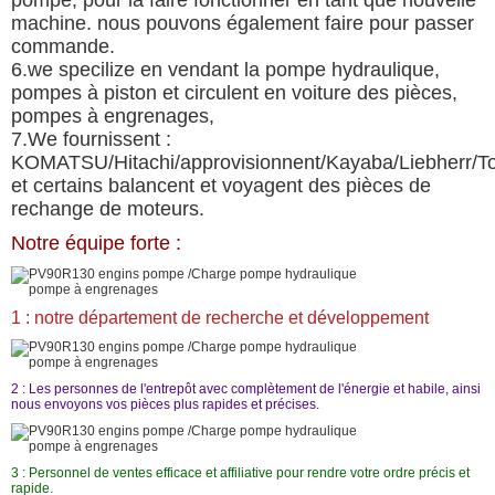
pompe, pour la faire fonctionner en tant que nouvelle
machine. nous pouvons également faire pour passer
commande.
6.we specilize en vendant la pompe hydraulique,
pompes à piston et circulent en voiture des pièces,
pompes à engrenages,
7.We fournissent :
KOMATSU/Hitachi/approvisionnent/Kayaba/Liebherr/Tos
et certains balancent et voyagent des pièces de
rechange de moteurs.
Notre équipe forte :
1 : notre département de recherche et développement
2 : Les personnes de l'entrepôt avec complètement de l'énergie et habile, ainsi
nous envoyons vos pièces plus rapides et précises.
3 : Personnel de ventes efficace et affiliative pour rendre votre ordre précis et
rapide.