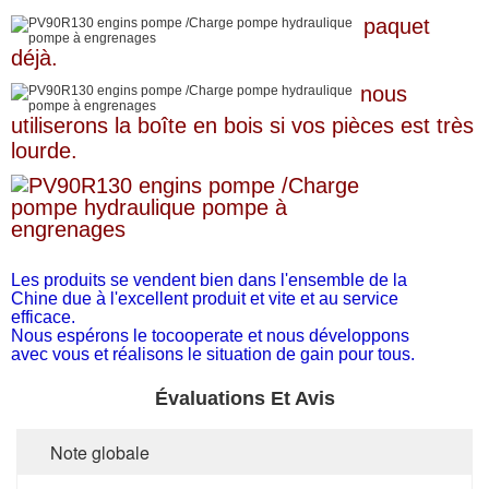
paquet
déjà.
nous
utiliserons la boîte en bois si vos pièces est très
lourde.
Les produits se vendent bien dans l'ensemble de la
Chine due à l'excellent produit et vite et au service
efficace.
Nous espérons le tocooperate et nous développons
avec vous et réalisons le situation de gain pour tous.
Évaluations Et Avis
Note globale