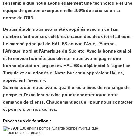
l'ensemble que nous avons également une technologie et une
équipe de gestion exceptionnelle 100% de série selon la
norme de l'OIN.
Depuis établi, nous avons été coopérés avec un certain
nombre d'entreprises célèbres chacun des deux ici et ailleurs.
Le marché principal de HALIES couvre l'Asie, l'Europe,
l'Afrique, nord et l'Amérique du Sud etc. Avec la bonne qualité
et le service honnête aux clients, nous avons gagné une
bonne réputation largement. HALIES a déjà installé l'agent en
Turquie et en Indonésie. Notre but est « apprécient Halies,
apprécient l'avenir ».
Somme toute, nous avons qualifié les pièces de rechange de
pompe et l'excellent service pour rencontrer toute notre
demande de clients. Chaudement accueil pour nous contacter
et pour visiter nos usines.
Processus de fabriion :