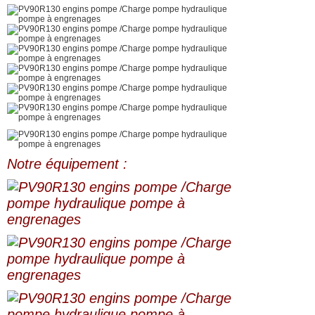
Notre équipement :