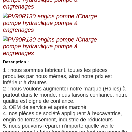
Description :
1 : nous sommes fabricant, toutes les pièces
produites par nous-mêmes, ainsi notre prix est
inférieur à d'autres.
2 : nous voulons augmenter notre marque (Halies) à
partout dans le monde, nous faisons confiance, notre
qualité est digne de confiance.
3. OEM de service et après marché
4. nos pièces de société appliquent à l'excavatrice,
engin de terrassement, industrie de réducteurs
5. nous pouvons réparer n'importe quelle vieille