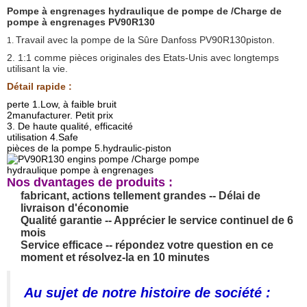
Pompe à engrenages hydraulique de pompe de /Charge de
pompe à engrenages PV90R130
Travail avec la pompe de la Sûre Danfoss PV90R130piston.
1.
2. 1:1 comme pièces originales des Etats-Unis avec longtemps
utilisant la vie.
Détail rapide :
perte 1.Low, à faible bruit
2manufacturer. Petit prix
3. De haute qualité, efficacité
utilisation 4.Safe
pièces de la pompe 5.hydraulic-piston
Nos dvantages de produits :
fabricant, actions tellement grandes -- Délai de
livraison d'économie
Qualité garantie -- Apprécier le service continuel de 6
mois
Service efficace -- répondez votre question en ce
moment et résolvez-la en 10 minutes
Au sujet de notre histoire de société :