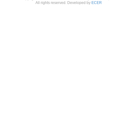
All rights reserved. Developed by
ECER