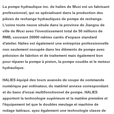
La pompe hydraulique inc. de halies de Wuxi est un fabricant
professionnel, qui se spécialisant dans la production des
pièces de rechange hydrauliques de pompe de rechange.
L'usine toute neuve située dans la province de Jiangsu de
ville de Wuxi avec l'investissement total de 50 millions de
RMB, couvrant 20000 mètres carrés d'espace standard
d'atelier. Halies est également une entreprise professionnelle
non seulement occupée dans les éléments de pompe avec
précision de fabriion et de traitement mais également bon
pour réparer la pompe à piston, la pompe coudée et le moteur
hydraulique.
HALIES équipé des tours avancés de coupe de commande
numérique par ordinateur, du matériel annexe correspondant
et du banc d'essai multifonctionnel de pompe. HALIES
apportent la technologie supérieure et la matière première et
l'équipement tel que le doubles meulage et machine de
rodage latéraux. ayez également une technologie classe de