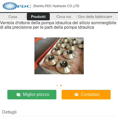
Zhenhu PDC Hydraulic CO.,LTD
Casa
Prodotti
Circa noi
Giro della fabbrica
>>
Ventola d'ottone della pompa idraulica del silicio sommergibile
di alta precisione per le parti della pompa idraulica
Miglior prezzo
Contattaci
Dettagli