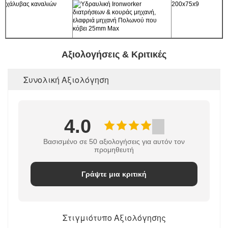
χάλυβας καναλιών
200x75x9
Αξιολογήσεις & Κριτικές
Συνολική Αξιολόγηση
4.0
Βασισμένο σε 50 αξιολογήσεις για αυτόν τον
προμηθευτή
Γράψτε μια κριτική
Στιγμιότυπο Αξιολόγησης